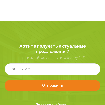
Хотите получать актуальные
предложения?
Подписывайтесь и получите скидку 10%!
Отправить
Присоединяйтесь!