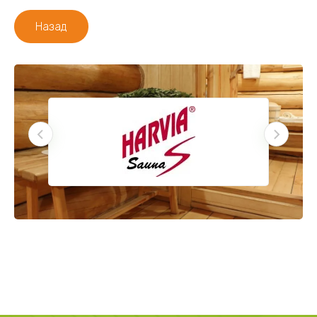
Назад