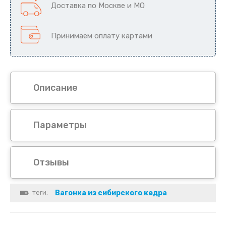
Доставка по Москве и МО
Принимаем оплату картами
Описание
Параметры
Отзывы
теги:
Вагонка из сибирского кедра