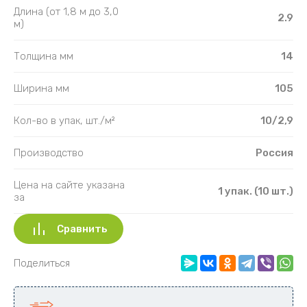
Длина (от 1,8 м до 3,0
2.9
м)
Толщина мм
14
Ширина мм
105
Кол-во в упак, шт./м²
10/2,9
Производство
Россия
Цена на сайте указана
1 упак. (10 шт.)
за
Сравнить
Поделиться