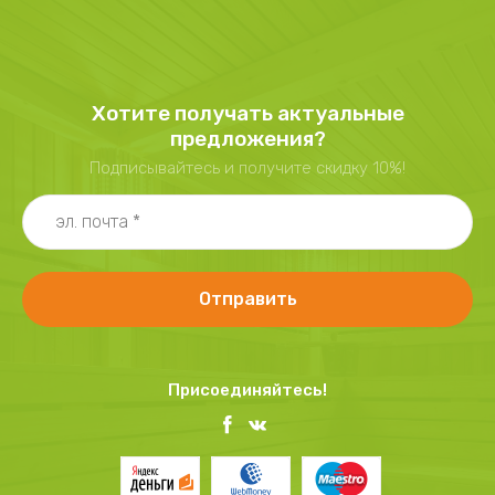
Хотите получать актуальные
предложения?
Подписывайтесь и получите скидку 10%!
Отправить
Присоединяйтесь!