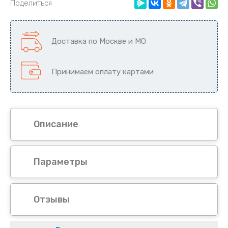
Поделиться
Доставка по Москве и МО
Принимаем оплату картами
Описание
Параметры
Отзывы