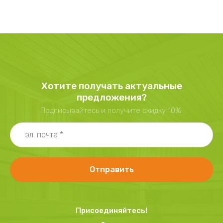
Хотите получать актуальные
предложения?
Подписывайтесь и получите скидку 10%!
Отправить
Присоединяйтесь!