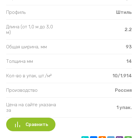
Профиль
Штиль
Длина (от 1,0 м до 3,0
2.2
м)
Общая ширина, мм
93
Толщина мм
14
Кол-во в упак, шт./м²
10/1.914
Производство
Россия
Цена на сайте указана
1 упак.
за
Сравнить